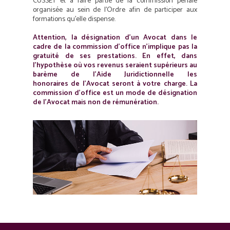
CUSSET et à faire partie de la commission pénale
organisée au sein de l’Ordre afin de participer aux
formations qu’elle dispense.
Attention, la désignation d’un Avocat dans le
cadre de la commission d’office n’implique pas la
gratuité de ses prestations. En effet, dans
l’hypothèse où vos revenus seraient supérieurs au
barème de l’Aide Juridictionnelle les
honoraires de l’Avocat seront à votre charge. La
commission d’office est un mode de désignation
de l’Avocat mais non de rémunération.