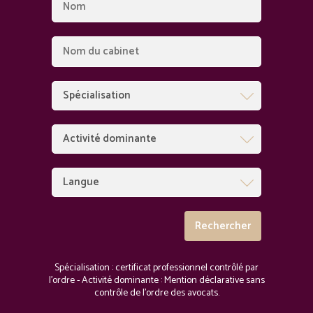
Spécialisation : certificat professionnel contrôlé par
l'ordre - Activité dominante : Mention déclarative sans
contrôle de l'ordre des avocats.