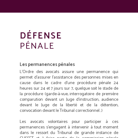
DÉFENSE
PÉNALE
Les permanences pénales
L’Ordre des avocats assure une permanence qui
permet d’assurer l’assistance des personnes mises en
cause dans le cadre d’une procédure pénale 24
heures sur 24 et 7 jours sur 7, quelque soit le stade de
la procédure (garde-à-vue, interrogatoire de première
comparution devant un Juge d’instruction, audience
devant le Juge de la liberté et de la détention,
convocation devant le Tribunal correctionnel…)
Les avocats volontaires pour participer à ces
permanences s’engagent à intervenir à tout moment
dans le ressort du Tribunal de grande instance de